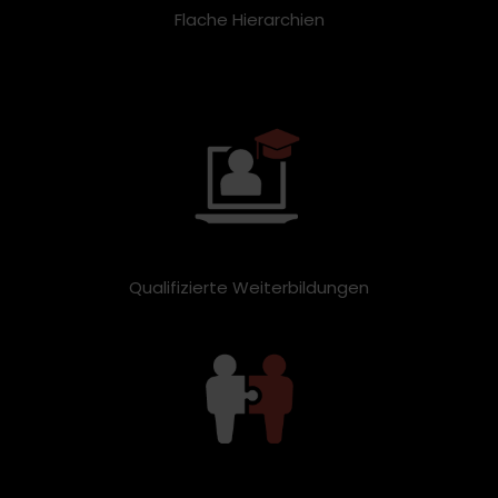
Flache Hierarchien
Qualifizierte Weiterbildungen