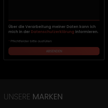
Über die Verarbeitung meiner Daten kann ich
mich in der
Datenschutzerklärung
informieren.
*
Pflichtfelder bitte ausfüllen
ABSENDEN
UNSERE
MARKEN