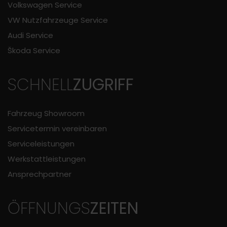
Volkswagen Service
VW Nutzfahrzeuge Service
Audi Service
Škoda Service
SCHNELL
ZUGRIFF
Fahrzeug Showroom
Servicetermin vereinbaren
Serviceleistungen
Werkstattleistungen
Ansprechpartner
ÖFFNUNGS
ZEITEN