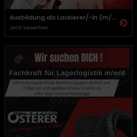
Ausbildung als Lackierer/-in (m/w/d)
Jetzt bewerben