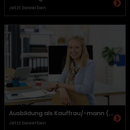
Jetzt bewerben
Ausbildung als Kauffrau/-mann (m/w/d)
Jetzt bewerben