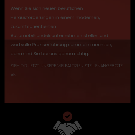
Wenn Sie sich neuen beruflichen
Herausforderungen in einem modernen,
zukunftsorientierten
Automobilhandelsunternehmen stellen und
wertvolle Praxiserfahrung sammeln möchten,
dann sind Sie bei uns genau richtig.
SIEH DIR JETZT UNSERE VIELFÄLTIGEN STELLENANGEBOTE
AN.