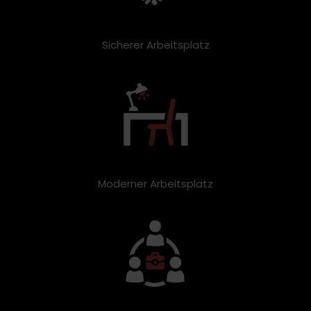
Sicherer Arbeitsplatz
Moderner Arbeitsplatz