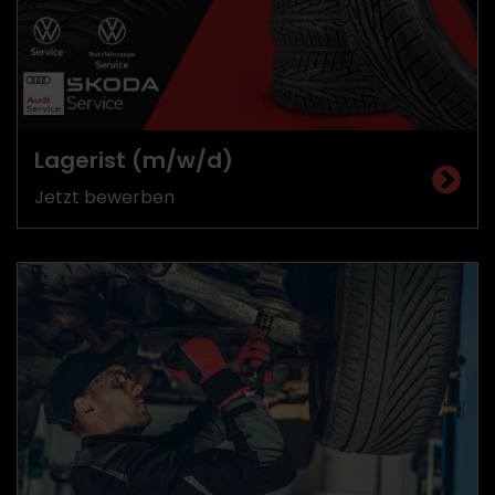
Lagerist (m/w/d)
Jetzt bewerben