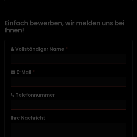
Einfach bewerben, wir melden uns bei
Ihnen!
Vollständiger Name
*
E-Mail
*
Telefonnummer
Ihre Nachricht