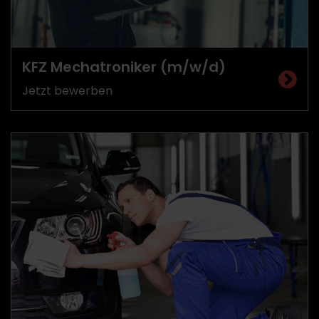
KFZ Mechatroniker (m/w/d)
Jetzt bewerben