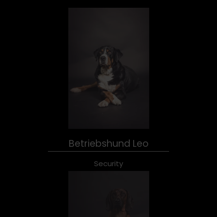
Betriebshund Leo
Security