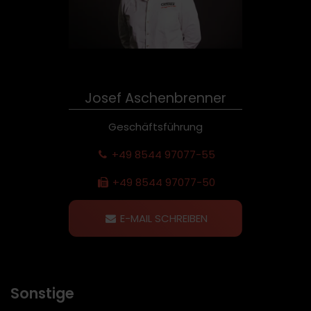
Josef Aschenbrenner
Geschäftsführung
+49 8544 97077-55
+49 8544 97077-50
E-MAIL SCHREIBEN
Sonstige