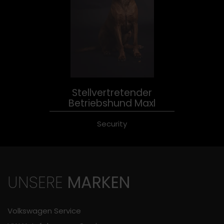
Stellvertretender
Betriebshund Maxl
Security
UNSERE
MARKEN
Volkswagen Service