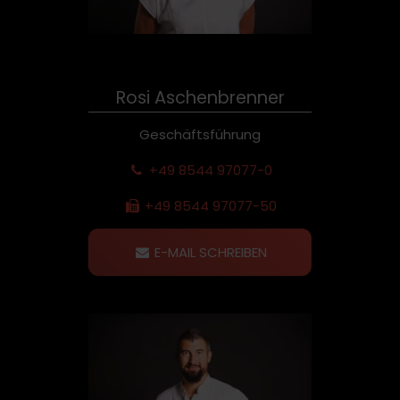
Rosi Aschenbrenner
Geschäftsführung
+49 8544 97077-0
+49 8544 97077-50
E-MAIL SCHREIBEN