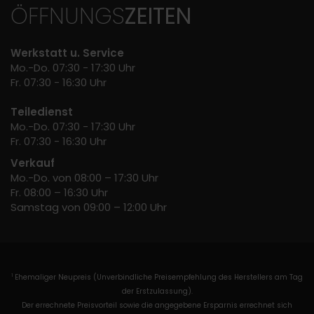
ÖFFNUNGS
ZEITEN
Werkstatt u. Service
Mo.-Do. 07:30 - 17:30 Uhr
Fr. 07:30 - 16:30 Uhr
Teiledienst
Mo.-Do. 07:30 - 17:30 Uhr
Fr. 07:30 - 16:30 Uhr
Verkauf
Mo.-Do. von 08:00 – 17:30 Uhr
Fr. 08:00 – 16:30 Uhr
Samstag von 09:00 – 12:00 Uhr
Ehemaliger Neupreis (Unverbindliche Preisempfehlung des Herstellers am Tag
1
der Erstzulassung).
Der errechnete Preisvorteil sowie die angegebene Ersparnis errechnet sich