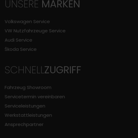
UNSERE
MARKEN
Volkswagen Service
VW Nutzfahrzeuge Service
Audi Service
Škoda Service
SCHNELL
ZUGRIFF
Fahrzeug Showroom
Servicetermin vereinbaren
Serviceleistungen
Werkstattleistungen
Ansprechpartner