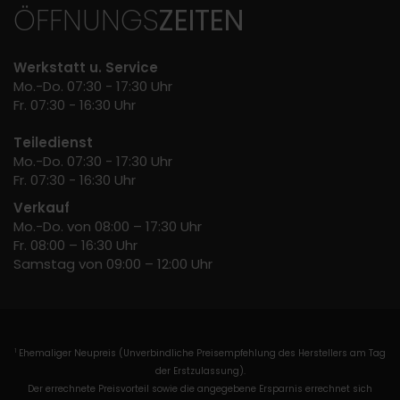
ÖFFNUNGS
ZEITEN
Werkstatt u. Service
Mo.-Do. 07:30 - 17:30 Uhr
Fr. 07:30 - 16:30 Uhr
Teiledienst
Mo.-Do. 07:30 - 17:30 Uhr
Fr. 07:30 - 16:30 Uhr
Verkauf
Mo.-Do. von 08:00 – 17:30 Uhr
Fr. 08:00 – 16:30 Uhr
Samstag von 09:00 – 12:00 Uhr
Ehemaliger Neupreis (Unverbindliche Preisempfehlung des Herstellers am Tag
1
der Erstzulassung).
Der errechnete Preisvorteil sowie die angegebene Ersparnis errechnet sich