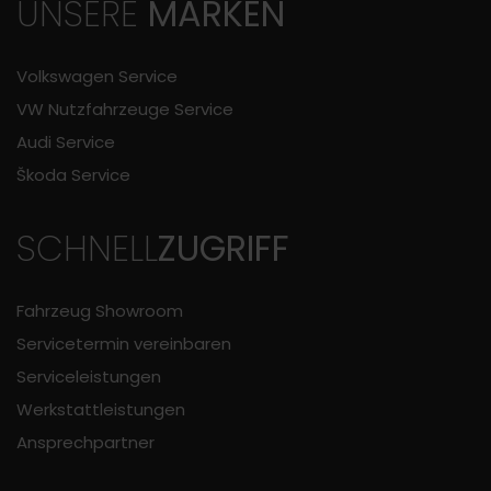
UNSERE
MARKEN
Volkswagen Service
VW Nutzfahrzeuge Service
Audi Service
Škoda Service
SCHNELL
ZUGRIFF
Fahrzeug Showroom
Servicetermin vereinbaren
Serviceleistungen
Werkstattleistungen
Ansprechpartner