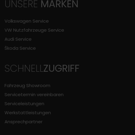
UNSERE
MARKEN
Volkswagen Service
VW Nutzfahrzeuge Service
Audi Service
Škoda Service
SCHNELL
ZUGRIFF
Fahrzeug Showroom
Servicetermin vereinbaren
Serviceleistungen
Werkstattleistungen
Ansprechpartner