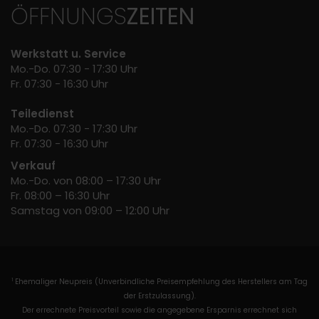
ÖFFNUNGS
ZEITEN
Werkstatt u. Service
Mo.-Do. 07:30 - 17:30 Uhr
Fr. 07:30 - 16:30 Uhr
Teiledienst
Mo.-Do. 07:30 - 17:30 Uhr
Fr. 07:30 - 16:30 Uhr
Verkauf
Mo.-Do. von 08:00 – 17:30 Uhr
Fr. 08:00 – 16:30 Uhr
Samstag von 09:00 – 12:00 Uhr
Ehemaliger Neupreis (Unverbindliche Preisempfehlung des Herstellers am Tag
1
der Erstzulassung).
Der errechnete Preisvorteil sowie die angegebene Ersparnis errechnet sich