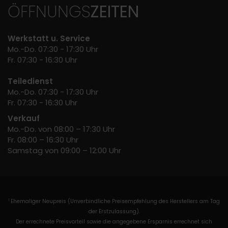
ÖFFNUNGS
ZEITEN
Werkstatt u. Service
Mo.-Do. 07:30 - 17:30 Uhr
Fr. 07:30 - 16:30 Uhr
Teiledienst
Mo.-Do. 07:30 - 17:30 Uhr
Fr. 07:30 - 16:30 Uhr
Verkauf
Mo.-Do. von 08:00 – 17:30 Uhr
Fr. 08:00 – 16:30 Uhr
Samstag von 09:00 – 12:00 Uhr
Ehemaliger Neupreis (Unverbindliche Preisempfehlung des Herstellers am Tag
1
der Erstzulassung).
Der errechnete Preisvorteil sowie die angegebene Ersparnis errechnet sich