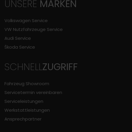
UNSERE
MARKEN
Volkswagen Service
VW Nutzfahrzeuge Service
Audi Service
Škoda Service
SCHNELL
ZUGRIFF
Fahrzeug Showroom
Servicetermin vereinbaren
Serviceleistungen
Werkstattleistungen
Ansprechpartner